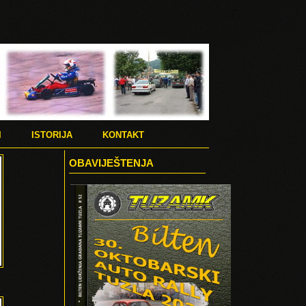
I
ISTORIJA
KONTAKT
OBAVIJEŠTENJA