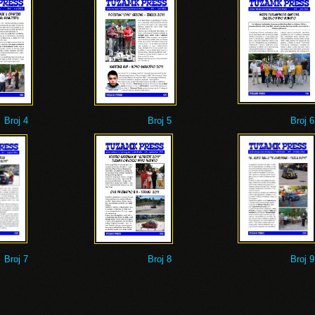
Broj 4
Broj 5
Broj 6
Broj 7
Broj 8
Broj 9