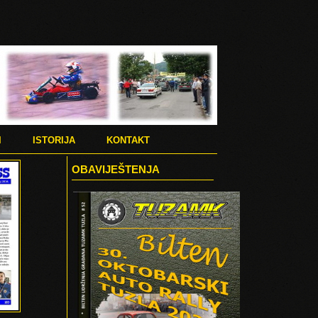
I
ISTORIJA
KONTAKT
OBAVIJEŠTENJA