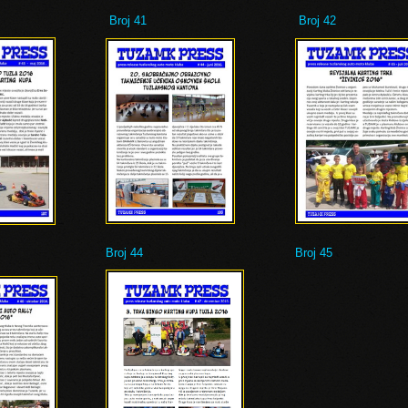
Broj 41
Broj 42
Broj 44
Broj 45