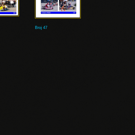
Broj 47