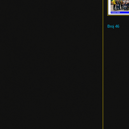
Broj 46