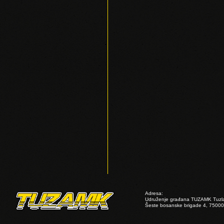
Adresa:
Udruženje građana TUZAMK Tuzl
Šeste bosanske brigade 4, 75000